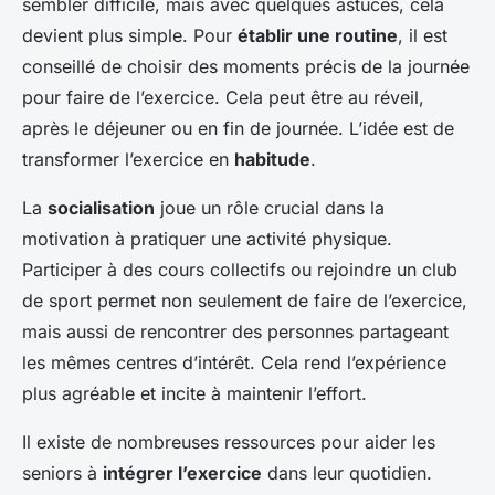
sembler difficile, mais avec quelques astuces, cela
devient plus simple. Pour
établir une routine
, il est
conseillé de choisir des moments précis de la journée
pour faire de l’exercice. Cela peut être au réveil,
après le déjeuner ou en fin de journée. L’idée est de
transformer l’exercice en
habitude
.
La
socialisation
joue un rôle crucial dans la
motivation à pratiquer une activité physique.
Participer à des cours collectifs ou rejoindre un club
de sport permet non seulement de faire de l’exercice,
mais aussi de rencontrer des personnes partageant
les mêmes centres d’intérêt. Cela rend l’expérience
plus agréable et incite à maintenir l’effort.
Il existe de nombreuses ressources pour aider les
seniors à
intégrer l’exercice
dans leur quotidien.