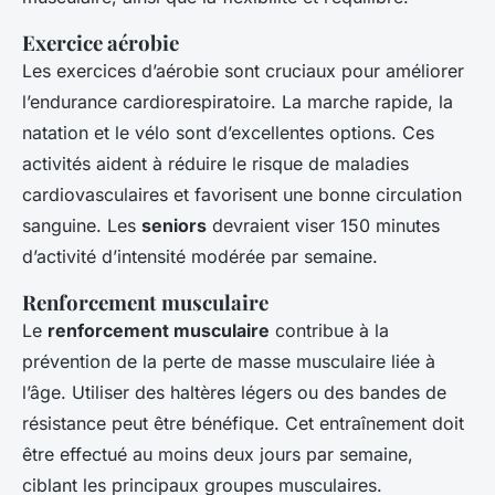
Exercice aérobie
Les exercices d’aérobie sont cruciaux pour améliorer
l’endurance cardiorespiratoire. La marche rapide, la
natation et le vélo sont d’excellentes options. Ces
activités aident à réduire le risque de maladies
cardiovasculaires et favorisent une bonne circulation
sanguine. Les
seniors
devraient viser 150 minutes
d’activité d’intensité modérée par semaine.
Renforcement musculaire
Le
renforcement musculaire
contribue à la
prévention de la perte de masse musculaire liée à
l’âge. Utiliser des haltères légers ou des bandes de
résistance peut être bénéfique. Cet entraînement doit
être effectué au moins deux jours par semaine,
ciblant les principaux groupes musculaires.