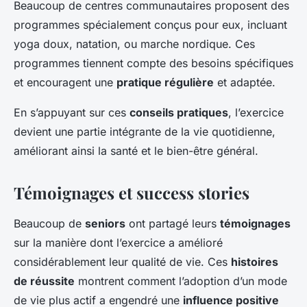
Beaucoup de centres communautaires proposent des
programmes spécialement conçus pour eux, incluant
yoga doux, natation, ou marche nordique. Ces
programmes tiennent compte des besoins spécifiques
et encouragent une
pratique régulière
et adaptée.
En s’appuyant sur ces
conseils pratiques
, l’exercice
devient une partie intégrante de la vie quotidienne,
améliorant ainsi la santé et le bien-être général.
Témoignages et success stories
Beaucoup de
seniors
ont partagé leurs
témoignages
sur la manière dont l’exercice a amélioré
considérablement leur qualité de vie. Ces
histoires
de réussite
montrent comment l’adoption d’un mode
de vie plus actif a engendré une
influence positive