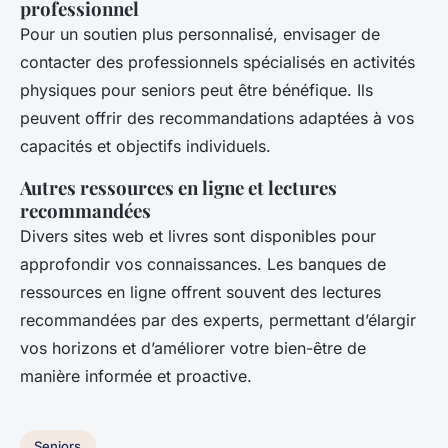
professionnel
Pour un soutien plus personnalisé, envisager de
contacter des professionnels spécialisés en activités
physiques pour seniors peut être bénéfique. Ils
peuvent offrir des recommandations adaptées à vos
capacités et objectifs individuels.
Autres ressources en ligne et lectures
recommandées
Divers sites web et livres sont disponibles pour
approfondir vos connaissances. Les banques de
ressources en ligne offrent souvent des lectures
recommandées par des experts, permettant d’élargir
vos horizons et d’améliorer votre bien-être de
manière informée et proactive.
Seniors