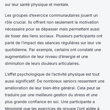
sur leur santé physique et mentale.
Les groupes d’exercice communautaires jouent un
rôle crucial. Ils offrent non seulement la motivation
nécessaire pour se dépasser mais permettent aussi
de tisser des liens sociaux. Plusieurs participants ont
parlé de l’impact des séances régulières sur leur vie
quotidienne. Par exemple, certains ont constaté une
augmentation de leur niveau d’énergie et une
diminution de leurs douleurs articulaires.
L’effet psychologique de l’activité physique est tout
aussi significatif. De nombreux seniors ressentent une
amélioration de leur bien-être général. Cela peut se
traduire par une meilleure gestion du stress et une
plus grande confiance en soi. Une participante a
témoigné que les exercices de groupe l’ont aidée à