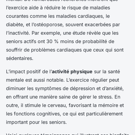
l’exercice aide à réduire le risque de maladies
courantes comme les maladies cardiaques, le
diabète, et l’ostéoporose, souvent exacerbées par
l’inactivité. Par exemple, une étude révèle que les
seniors actifs ont 30 % moins de probabilité de
souffrir de problèmes cardiaques que ceux qui sont
sédentaires.
L’impact positif de l’
activité physique
sur la santé
mentale est aussi notable. L’exercice régulier peut
diminuer les symptômes de dépression et d’anxiété,
en offrant une manière saine de gérer le stress. En
outre, il stimule le cerveau, favorisant la mémoire et
les fonctions cognitives, ce qui est particulièrement
important pour les seniors.