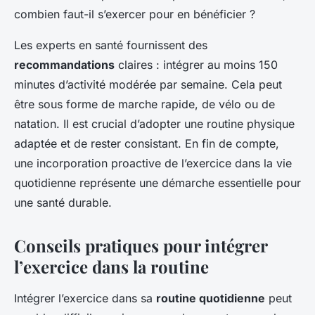
combien faut-il s’exercer pour en bénéficier ?
Les experts en santé fournissent des
recommandations
claires : intégrer au moins 150
minutes d’activité modérée par semaine. Cela peut
être sous forme de marche rapide, de vélo ou de
natation. Il est crucial d’adopter une routine physique
adaptée et de rester consistant. En fin de compte,
une incorporation proactive de l’exercice dans la vie
quotidienne représente une démarche essentielle pour
une santé durable.
Conseils pratiques pour intégrer
l’exercice dans la routine
Intégrer l’exercice dans sa
routine quotidienne
peut