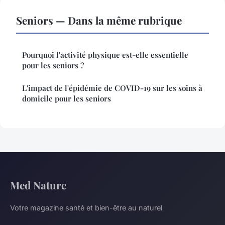
Seniors — Dans la même rubrique
Pourquoi l'activité physique est-elle essentielle
pour les seniors ?
L'impact de l'épidémie de COVID-19 sur les soins à
domicile pour les seniors
Med Nature
Votre magazine santé et bien-être au naturel