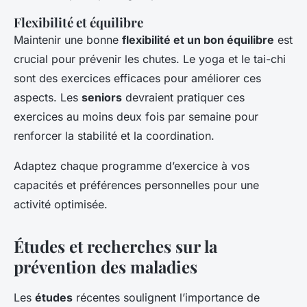
Flexibilité et équilibre
Maintenir une bonne
flexibilité et un bon équilibre
est
crucial pour prévenir les chutes. Le yoga et le tai-chi
sont des exercices efficaces pour améliorer ces
aspects. Les
seniors
devraient pratiquer ces
exercices au moins deux fois par semaine pour
renforcer la stabilité et la coordination.
Adaptez chaque programme d’exercice à vos
capacités et préférences personnelles pour une
activité optimisée.
Études et recherches sur la
prévention des maladies
Les
études
récentes soulignent l’importance de