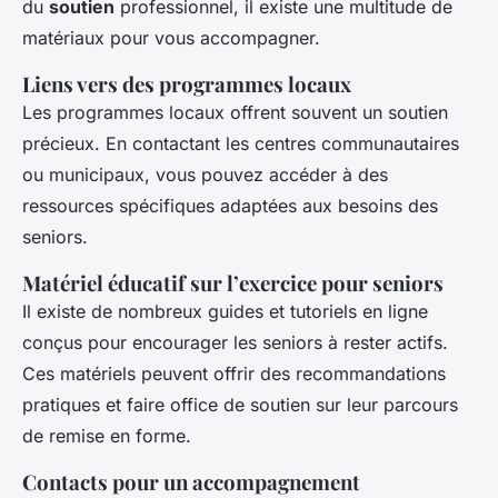
du
soutien
professionnel, il existe une multitude de
matériaux pour vous accompagner.
Liens vers des programmes locaux
Les programmes locaux offrent souvent un soutien
précieux. En contactant les centres communautaires
ou municipaux, vous pouvez accéder à des
ressources spécifiques adaptées aux besoins des
seniors.
Matériel éducatif sur l’exercice pour seniors
Il existe de nombreux guides et tutoriels en ligne
conçus pour encourager les seniors à rester actifs.
Ces matériels peuvent offrir des recommandations
pratiques et faire office de soutien sur leur parcours
de remise en forme.
Contacts pour un accompagnement