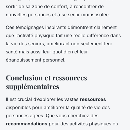
sortir de sa zone de confort, à rencontrer de
nouvelles personnes et à se sentir moins isolée.
Ces témoignages inspirants démontrent clairement
que l’activité physique fait une réelle différence dans
la vie des seniors, améliorant non seulement leur
santé mais aussi leur quotidien et leur
épanouissement personnel.
Conclusion et ressources
supplémentaires
Il est crucial d’explorer les vastes
ressources
disponibles pour améliorer la qualité de vie des
personnes âgées. Que vous cherchiez des
recommandations
pour des activités physiques ou