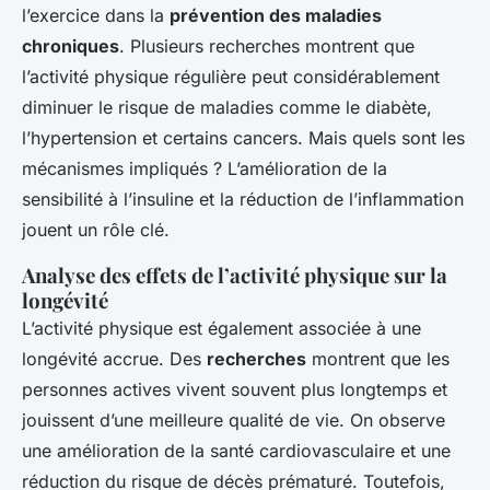
l’exercice dans la
prévention des maladies
chroniques
. Plusieurs recherches montrent que
l’activité physique régulière peut considérablement
diminuer le risque de maladies comme le diabète,
l’hypertension et certains cancers. Mais quels sont les
mécanismes impliqués ? L’amélioration de la
sensibilité à l’insuline et la réduction de l’inflammation
jouent un rôle clé.
Analyse des effets de l’activité physique sur la
longévité
L’activité physique est également associée à une
longévité accrue. Des
recherches
montrent que les
personnes actives vivent souvent plus longtemps et
jouissent d’une meilleure qualité de vie. On observe
une amélioration de la santé cardiovasculaire et une
réduction du risque de décès prématuré. Toutefois,