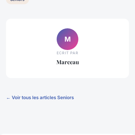
M
ECRIT PAR
Marceau
← Voir tous les articles Seniors