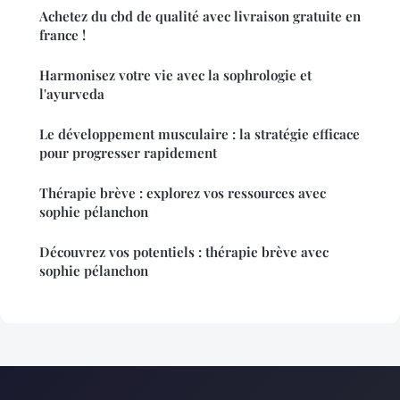
Achetez du cbd de qualité avec livraison gratuite en
france !
Harmonisez votre vie avec la sophrologie et
l'ayurveda
Le développement musculaire : la stratégie efficace
pour progresser rapidement
Thérapie brève : explorez vos ressources avec
sophie pélanchon
Découvrez vos potentiels : thérapie brève avec
sophie pélanchon