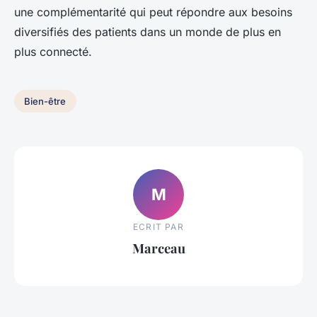
une complémentarité qui peut répondre aux besoins
diversifiés des patients dans un monde de plus en
plus connecté.
Bien-être
M
ECRIT PAR
Marceau