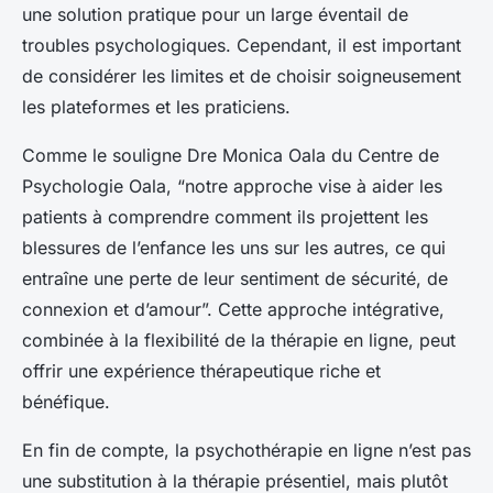
une solution pratique pour un large éventail de
troubles psychologiques. Cependant, il est important
de considérer les limites et de choisir soigneusement
les plateformes et les praticiens.
Comme le souligne Dre Monica Oala du Centre de
Psychologie Oala, “notre approche vise à aider les
patients à comprendre comment ils projettent les
blessures de l’enfance les uns sur les autres, ce qui
entraîne une perte de leur sentiment de sécurité, de
connexion et d’amour”. Cette approche intégrative,
combinée à la flexibilité de la thérapie en ligne, peut
offrir une expérience thérapeutique riche et
bénéfique.
En fin de compte, la psychothérapie en ligne n’est pas
une substitution à la thérapie présentiel, mais plutôt