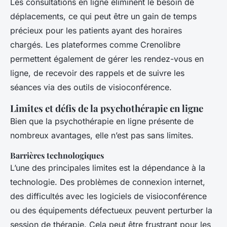
Les consultations en ligne éliminent le besoin de
déplacements, ce qui peut être un gain de temps
précieux pour les patients ayant des horaires
chargés. Les plateformes comme Crenolibre
permettent également de gérer les rendez-vous en
ligne, de recevoir des rappels et de suivre les
séances via des outils de visioconférence.
Limites et défis de la psychothérapie en ligne
Bien que la psychothérapie en ligne présente de
nombreux avantages, elle n’est pas sans limites.
Barrières technologiques
L’une des principales limites est la dépendance à la
technologie. Des problèmes de connexion internet,
des difficultés avec les logiciels de visioconférence
ou des équipements défectueux peuvent perturber la
session de thérapie. Cela peut être frustrant pour les