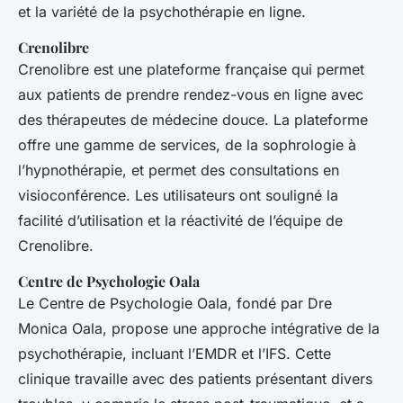
et la variété de la psychothérapie en ligne.
Crenolibre
Crenolibre est une plateforme française qui permet
aux patients de prendre rendez-vous en ligne avec
des thérapeutes de médecine douce. La plateforme
offre une gamme de services, de la sophrologie à
l’hypnothérapie, et permet des consultations en
visioconférence. Les utilisateurs ont souligné la
facilité d’utilisation et la réactivité de l’équipe de
Crenolibre.
Centre de Psychologie Oala
Le Centre de Psychologie Oala, fondé par Dre
Monica Oala, propose une approche intégrative de la
psychothérapie, incluant l’EMDR et l’IFS. Cette
clinique travaille avec des patients présentant divers