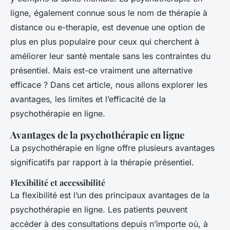
ligne, également connue sous le nom de thérapie à
distance ou e-therapie, est devenue une option de
plus en plus populaire pour ceux qui cherchent à
améliorer leur santé mentale sans les contraintes du
présentiel. Mais est-ce vraiment une alternative
efficace ? Dans cet article, nous allons explorer les
avantages, les limites et l’efficacité de la
psychothérapie en ligne.
Avantages de la psychothérapie en ligne
La psychothérapie en ligne offre plusieurs avantages
significatifs par rapport à la thérapie présentiel.
Flexibilité et accessibilité
La flexibilité est l’un des principaux avantages de la
psychothérapie en ligne. Les patients peuvent
accéder à des consultations depuis n’importe où, à