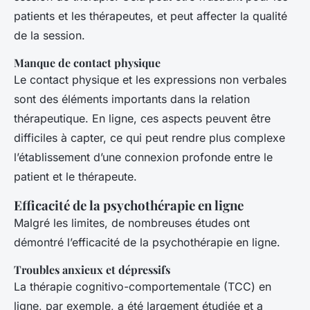
patients et les thérapeutes, et peut affecter la qualité
de la session.
Manque de contact physique
Le contact physique et les expressions non verbales
sont des éléments importants dans la relation
thérapeutique. En ligne, ces aspects peuvent être
difficiles à capter, ce qui peut rendre plus complexe
l’établissement d’une connexion profonde entre le
patient et le thérapeute.
Efficacité de la psychothérapie en ligne
Malgré les limites, de nombreuses études ont
démontré l’efficacité de la psychothérapie en ligne.
Troubles anxieux et dépressifs
La thérapie cognitivo-comportementale (TCC) en
ligne, par exemple, a été largement étudiée et a