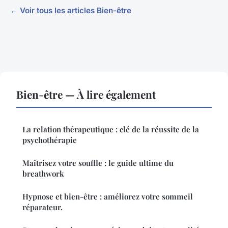
← Voir tous les articles Bien-être
Bien-être — À lire également
La relation thérapeutique : clé de la réussite de la
psychothérapie
Maîtrisez votre souffle : le guide ultime du
breathwork
Hypnose et bien-être : améliorez votre sommeil
réparateur.