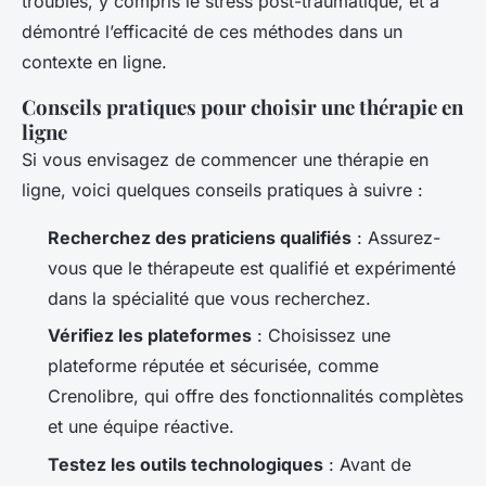
troubles, y compris le stress post-traumatique, et a
démontré l’efficacité de ces méthodes dans un
contexte en ligne.
Conseils pratiques pour choisir une thérapie en
ligne
Si vous envisagez de commencer une thérapie en
ligne, voici quelques conseils pratiques à suivre :
Recherchez des praticiens qualifiés
: Assurez-
vous que le thérapeute est qualifié et expérimenté
dans la spécialité que vous recherchez.
Vérifiez les plateformes
: Choisissez une
plateforme réputée et sécurisée, comme
Crenolibre, qui offre des fonctionnalités complètes
et une équipe réactive.
Testez les outils technologiques
: Avant de