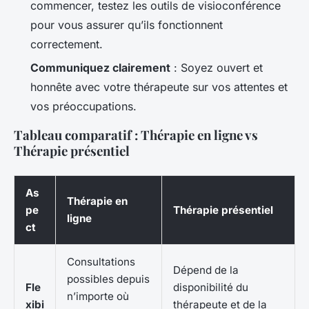
commencer, testez les outils de visioconférence
pour vous assurer qu’ils fonctionnent
correctement.
Communiquez clairement
: Soyez ouvert et
honnête avec votre thérapeute sur vos attentes et
vos préoccupations.
Tableau comparatif : Thérapie en ligne vs
Thérapie présentiel
As
Thérapie en
pe
Thérapie présentiel
ligne
ct
Consultations
Dépend de la
possibles depuis
Fle
disponibilité du
n’importe où
xibi
thérapeute et de la