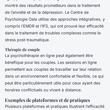
montré des résultats prometteurs dans le traitement
de l’anxiété et de la dépression. Le Centre de
Psychologie Oala utilise des approches intégratives, y
compris l’EMDR et l’IFS, qui ont prouvé leur efficacité
dans le traitement de troubles complexes comme le
stress post-traumatique.
Thérapie de couple
La psychothérapie en ligne peut également être
bénéfique pour les couples. Les sessions en ligne
permettent aux couples de travailler sur leur relation
dans un environnement confortable et flexible, ce qui
peut être particulièrement utile pour ceux ayant des
horaires conflictuels ou vivant à distance.
Exemples de plateformes et de pratiques
Plusieurs plateformes et pratiques illustrent l’efficacité