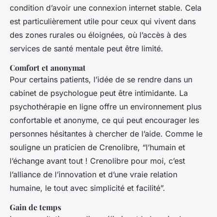
condition d’avoir une connexion internet stable. Cela
est particulièrement utile pour ceux qui vivent dans
des zones rurales ou éloignées, où l’accès à des
services de santé mentale peut être limité.
Comfort et anonymat
Pour certains patients, l’idée de se rendre dans un
cabinet de psychologue peut être intimidante. La
psychothérapie en ligne offre un environnement plus
confortable et anonyme, ce qui peut encourager les
personnes hésitantes à chercher de l’aide. Comme le
souligne un praticien de Crenolibre, “l’humain et
l’échange avant tout ! Crenolibre pour moi, c’est
l’alliance de l’innovation et d’une vraie relation
humaine, le tout avec simplicité et facilité”.
Gain de temps