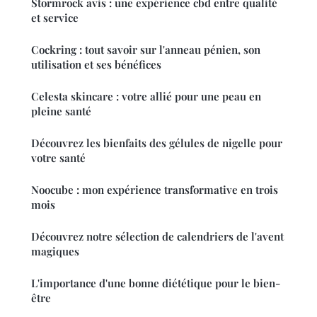
Stormrock avis : une expérience cbd entre qualité
et service
Cockring : tout savoir sur l'anneau pénien, son
utilisation et ses bénéfices
Celesta skincare : votre allié pour une peau en
pleine santé
Découvrez les bienfaits des gélules de nigelle pour
votre santé
Noocube : mon expérience transformative en trois
mois
Découvrez notre sélection de calendriers de l'avent
magiques
L'importance d'une bonne diététique pour le bien-
être