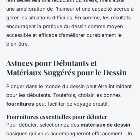
non seulement une réduction du stress, mais aussi
une amélioration de l’humeur et une capacité accrue à
gérer les situations difficiles. En somme, les résultats
encouragent la pratique du dessin comme moyen
accessible et efficace d’améliorer durablement le
bien-être.
Astuces pour Débutants et
Matériaux Suggérés pour le Dessin
Plonger dans le monde du dessin peut être intimidant
pour les débutants. Toutefois, choisir les bonnes
fournitures
peut faciliter ce voyage créatif.
Fournitures essentielles pour débuter
Pour débuter, sélectionnez des
matériaux de dessin
basiques qui vous accompagneront efficacement. Un