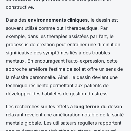
constructive.
Dans des
environnements cliniques
, le dessin est
souvent utilisé comme outil thérapeutique. Par
exemple, dans les thérapies assistées par l’art, le
processus de création peut entraîner une diminution
significative des symptômes liés à des troubles
mentaux. En encourageant l’auto-expression, cette
approche améliore l’estime de soi et offre un sens de
la réussite personnelle. Ainsi, le dessin devient une
technique résiliente permettant aux patients de
développer des habiletés de gestion du stress.
Les recherches sur les effets à
long terme
du dessin
relaxant révèlent une amélioration notable de la santé
mentale globale. Les utilisateurs réguliers rapportent