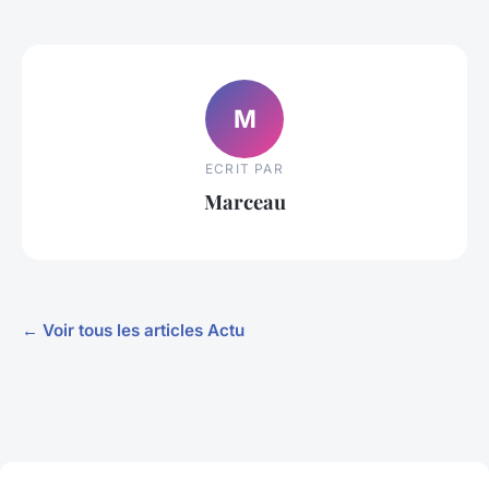
M
ECRIT PAR
Marceau
← Voir tous les articles Actu