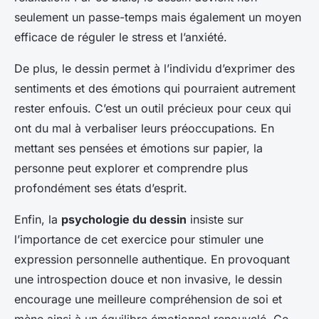
seulement un passe-temps mais également un moyen
efficace de réguler le stress et l’anxiété.
De plus, le dessin permet à l’individu d’exprimer des
sentiments et des émotions qui pourraient autrement
rester enfouis. C’est un outil précieux pour ceux qui
ont du mal à verbaliser leurs préoccupations. En
mettant ses pensées et émotions sur papier, la
personne peut explorer et comprendre plus
profondément ses états d’esprit.
Enfin, la
psychologie du dessin
insiste sur
l’importance de cet exercice pour stimuler une
expression personnelle authentique. En provoquant
une introspection douce et non invasive, le dessin
encourage une meilleure compréhension de soi et