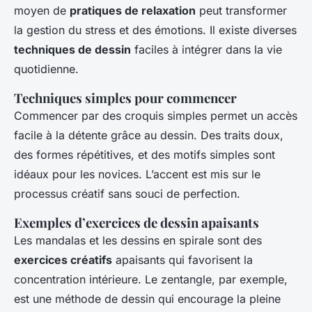
moyen de
pratiques de relaxation
peut transformer
la gestion du stress et des émotions. Il existe diverses
techniques de dessin
faciles à intégrer dans la vie
quotidienne.
Techniques simples pour commencer
Commencer par des croquis simples permet un accès
facile à la détente grâce au dessin. Des traits doux,
des formes répétitives, et des motifs simples sont
idéaux pour les novices. L’accent est mis sur le
processus créatif sans souci de perfection.
Exemples d’exercices de dessin apaisants
Les mandalas et les dessins en spirale sont des
exercices créatifs
apaisants qui favorisent la
concentration intérieure. Le zentangle, par exemple,
est une méthode de dessin qui encourage la pleine