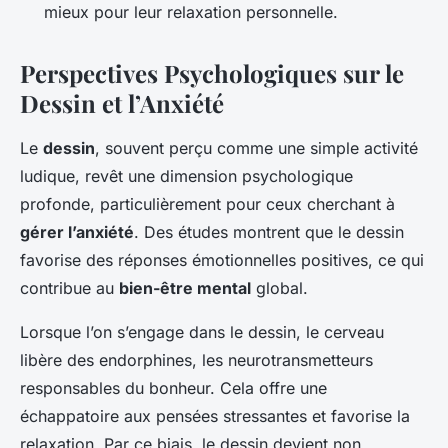
mieux pour leur relaxation personnelle.
Perspectives Psychologiques sur le
Dessin et l’Anxiété
Le
dessin
, souvent perçu comme une simple activité
ludique, revêt une dimension psychologique
profonde, particulièrement pour ceux cherchant à
gérer l’anxiété
. Des études montrent que le dessin
favorise des réponses émotionnelles positives, ce qui
contribue au
bien-être mental
global.
Lorsque l’on s’engage dans le dessin, le cerveau
libère des endorphines, les neurotransmetteurs
responsables du bonheur. Cela offre une
échappatoire aux pensées stressantes et favorise la
relaxation. Par ce biais, le dessin devient non