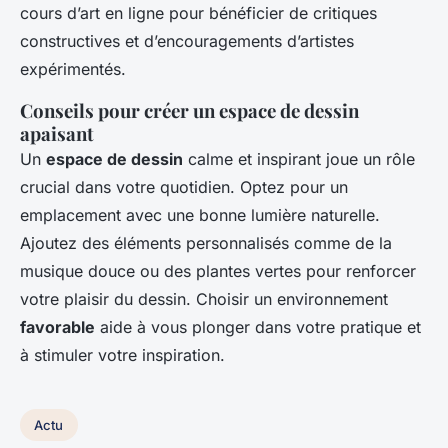
cours d’art en ligne pour bénéficier de critiques
constructives et d’encouragements d’artistes
expérimentés.
Conseils pour créer un espace de dessin
apaisant
Un
espace de dessin
calme et inspirant joue un rôle
crucial dans votre quotidien. Optez pour un
emplacement avec une bonne lumière naturelle.
Ajoutez des éléments personnalisés comme de la
musique douce ou des plantes vertes pour renforcer
votre plaisir du dessin. Choisir un environnement
favorable
aide à vous plonger dans votre pratique et
à stimuler votre inspiration.
Actu