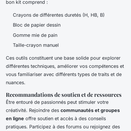
bon kit comprend :
Crayons de différentes duretés (H, HB, B)
Bloc de papier dessin
Gomme mie de pain
Taille-crayon manuel
Ces outils constituent une base solide pour explorer
différentes techniques, améliorer vos compétences et
vous familiariser avec différents types de traits et de
nuances.
Recommandations de soutien et de ressources
Être entouré de passionnés peut stimuler votre
créativité. Rejoindre des
communautés et groupes
en ligne
offre soutien et accès à des conseils
pratiques. Participez à des forums ou rejoignez des