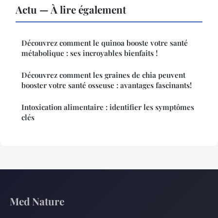
Actu — À lire également
Découvrez comment le quinoa booste votre santé
métabolique : ses incroyables bienfaits !
Découvrez comment les graines de chia peuvent
booster votre santé osseuse : avantages fascinants!
Intoxication alimentaire : identifier les symptômes
clés
Med Nature