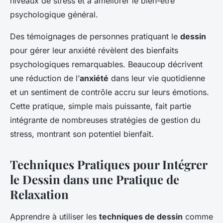
niveaux de stress et à améliorer le bien-être
psychologique général.
Des témoignages de personnes pratiquant le
dessin
pour gérer leur anxiété révèlent des bienfaits
psychologiques remarquables. Beaucoup décrivent
une réduction de l’
anxiété
dans leur vie quotidienne
et un sentiment de contrôle accru sur leurs émotions.
Cette pratique, simple mais puissante, fait partie
intégrante de nombreuses stratégies de gestion du
stress, montrant son potentiel bienfait.
Techniques Pratiques pour Intégrer
le Dessin dans une Pratique de
Relaxation
Apprendre à utiliser les
techniques de dessin
comme