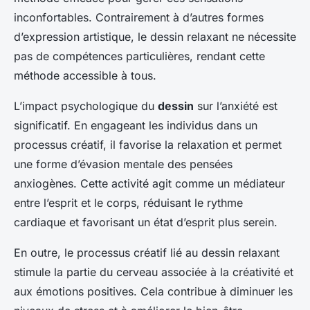
inconfortables. Contrairement à d’autres formes
d’expression artistique, le dessin relaxant ne nécessite
pas de compétences particulières, rendant cette
méthode accessible à tous.
L’impact psychologique du
dessin
sur l’anxiété est
significatif. En engageant les individus dans un
processus créatif, il favorise la relaxation et permet
une forme d’évasion mentale des pensées
anxiogènes. Cette activité agit comme un médiateur
entre l’esprit et le corps, réduisant le rythme
cardiaque et favorisant un état d’esprit plus serein.
En outre, le processus créatif lié au dessin relaxant
stimule la partie du cerveau associée à la créativité et
aux émotions positives. Cela contribue à diminuer les