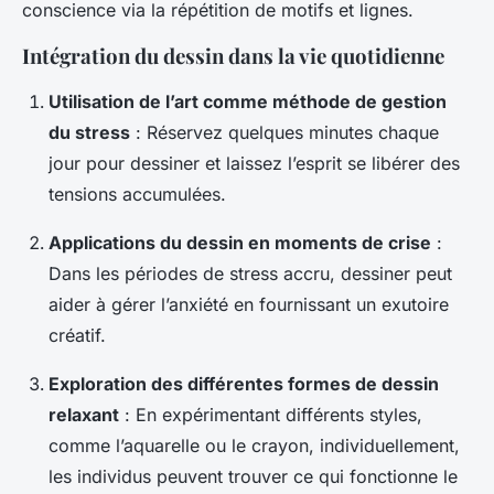
conscience via la répétition de motifs et lignes.
Intégration du dessin dans la vie quotidienne
Utilisation de l’art comme méthode de gestion
du stress
: Réservez quelques minutes chaque
jour pour dessiner et laissez l’esprit se libérer des
tensions accumulées.
Applications du dessin en moments de crise
:
Dans les périodes de stress accru, dessiner peut
aider à gérer l’anxiété en fournissant un exutoire
créatif.
Exploration des différentes formes de dessin
relaxant
: En expérimentant différents styles,
comme l’aquarelle ou le crayon, individuellement,
les individus peuvent trouver ce qui fonctionne le